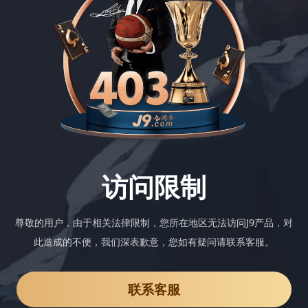
访问限制
尊敬的用户，由于相关法律限制，您所在地区无法访问J9产品，对
此造成的不便，我们深表歉意，您如有疑问请联系客服。
联系客服